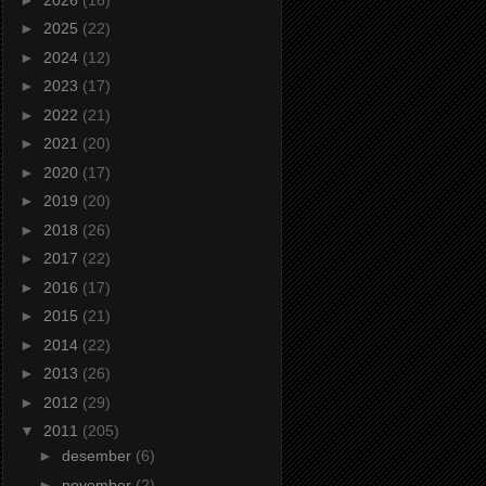
►
2025
(22)
►
2024
(12)
►
2023
(17)
►
2022
(21)
►
2021
(20)
►
2020
(17)
►
2019
(20)
►
2018
(26)
►
2017
(22)
►
2016
(17)
►
2015
(21)
►
2014
(22)
►
2013
(26)
►
2012
(29)
▼
2011
(205)
►
desember
(6)
►
november
(2)