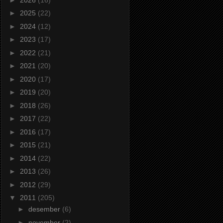
►
2025
(22)
►
2024
(12)
►
2023
(17)
►
2022
(21)
►
2021
(20)
►
2020
(17)
►
2019
(20)
►
2018
(26)
►
2017
(22)
►
2016
(17)
►
2015
(21)
►
2014
(22)
►
2013
(26)
►
2012
(29)
▼
2011
(205)
►
desember
(6)
►
november
(2)