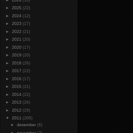
►
2025
(22)
►
2024
(12)
►
2023
(17)
►
2022
(21)
►
2021
(20)
►
2020
(17)
►
2019
(20)
►
2018
(26)
►
2017
(22)
►
2016
(17)
►
2015
(21)
►
2014
(22)
►
2013
(26)
►
2012
(29)
▼
2011
(205)
►
desember
(6)
►
november
(2)