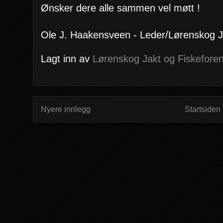
Ønsker dere alle sammen vel møtt !
Ole J. Haakensveen - Leder/Lørenskog 
Lagt inn av
Lørenskog Jakt og Fiskeforen
Nyere innlegg
Startsiden