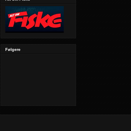
Følgere