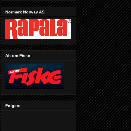
Normark Norway AS
Alt om Fiske
Følgere