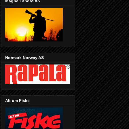
Magne Landrø AS
Normark Norway AS
Alt om Fiske