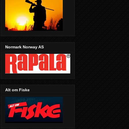
Normark Norway AS
Alt om Fiske