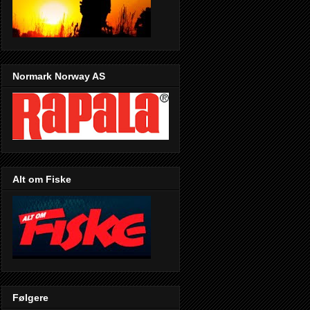
Normark Norway AS
Alt om Fiske
Følgere