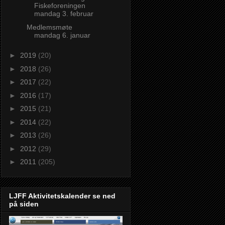
Fiskeforeningen
mandag 3. februar
Medlemsmøte
mandag 6. januar
►
2019
(20)
►
2018
(26)
►
2017
(22)
►
2016
(17)
►
2015
(21)
►
2014
(22)
►
2013
(26)
►
2012
(29)
►
2011
(205)
LJFF Aktivitetskalender se ned
på siden