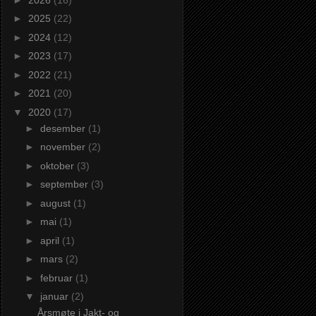
►
2025
(22)
►
2024
(12)
►
2023
(17)
►
2022
(21)
►
2021
(20)
▼
2020
(17)
►
desember
(1)
►
november
(2)
►
oktober
(3)
►
september
(3)
►
august
(1)
►
mai
(1)
►
april
(1)
►
mars
(2)
►
februar
(1)
▼
januar
(2)
Årsmøte i Jakt- og