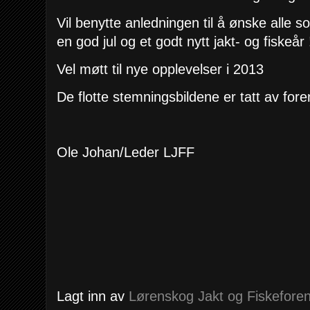
Vil benytte anledningen til å ønske alle
en god jul og et godt nytt jakt- og fiskeår 
Vel møtt til nye opplevelser i 2013
De flotte stemningsbildene er tatt av for
Ole Johan/Leder LJFF
Lagt inn av
Lørenskog Jakt og Fiskeforen